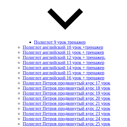
Полиглот 9 урок тренажер
Полиглот английский 10 урок +тренажер
Полиглот английский 11 урок + тренажер
Полиглот английский 12 урок + тренажер.
Полиглот английский 13 урок + тренажер
Полиглот английский 14 урок + тренажер
Полиглот английский 15 урок + тренажер
Полиглот английский 16 урок + тренажер
Полиглот Петров продвинутый курс 17 урок
Полиглот Петров продвинутый курс 18 урок
Полиглот Петров продвинутый курс 19 урок
Полиглот Петров продвинутый курс 20 урок
Полиглот Петров продвинутый курс 21 урок
Полиглот Петров продвинутый курс 22 урок
Полиглот Петров продвинутый курс 23 урок
Полиглот Петров продвинутый курс 24 урок
Полиглот Петров продвинутый курс 25 урок