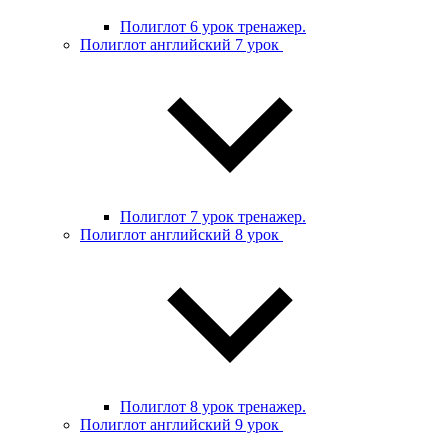
Полиглот 6 урок тренажер.
Полиглот английский 7 урок
Полиглот 7 урок тренажер.
Полиглот английский 8 урок
Полиглот 8 урок тренажер.
Полиглот английский 9 урок