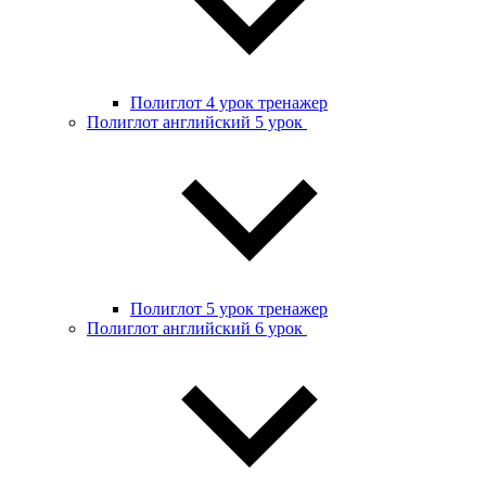
Полиглот 4 урок тренажер
Полиглот английский 5 урок
Полиглот 5 урок тренажер
Полиглот английский 6 урок