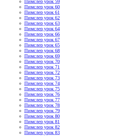
Пимслер урок 59
Пимслер урок 60
Пимслер урок 61
Пимслер урок 62
Пимслер урок 63
Пимслер урок 64
Пимслер урок 66
Пимслер урок 67
Пимслер урок 65
Пимслер урок 68
Пимслер урок 69
Пимслер урок 70
Пимслер урок 71
Пимслер урок 72
Пимслер урок 73
Пимслер урок 74
Пимслер урок 75
Пимслер урок 76
Пимслер урок 77
Пимслер урок 78
Пимслер урок 79
Пимслер урок 80
Пимслер урок 81
Пимслер урок 82
Пимслер урок 83