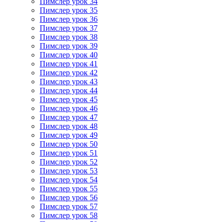
Пимслер урок 34
Пимслер урок 35
Пимслер урок 36
Пимслер урок 37
Пимслер урок 38
Пимслер урок 39
Пимслер урок 40
Пимслер урок 41
Пимслер урок 42
Пимслер урок 43
Пимслер урок 44
Пимслер урок 45
Пимслер урок 46
Пимслер урок 47
Пимслер урок 48
Пимслер урок 49
Пимслер урок 50
Пимслер урок 51
Пимслер урок 52
Пимслер урок 53
Пимслер урок 54
Пимслер урок 55
Пимслер урок 56
Пимслер урок 57
Пимслер урок 58