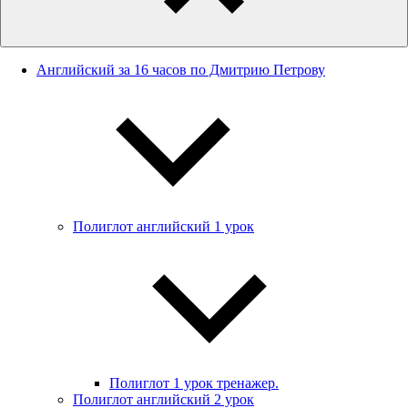
Английский за 16 часов по Дмитрию Петрову
Полиглот английский 1 урок
Полиглот 1 урок тренажер.
Полиглот английский 2 урок