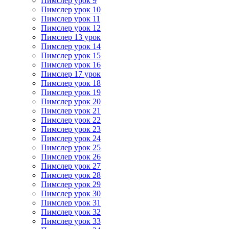
Пимслер урок 9
Пимслер урок 10
Пимслер урок 11
Пимслер урок 12
Пимслер 13 урок
Пимслер урок 14
Пимслер урок 15
Пимслер урок 16
Пимслер 17 урок
Пимслер урок 18
Пимслер урок 19
Пимслер урок 20
Пимслер урок 21
Пимслер урок 22
Пимслер урок 23
Пимслер урок 24
Пимслер урок 25
Пимслер урок 26
Пимслер урок 27
Пимслер урок 28
Пимслер урок 29
Пимслер урок 30
Пимслер урок 31
Пимслер урок 32
Пимслер урок 33