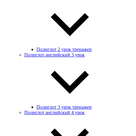
Полиглот 2 урок тренажер
Полиглот английский 3 урок
Полиглот 3 урок тренажер
Полиглот английский 4 урок