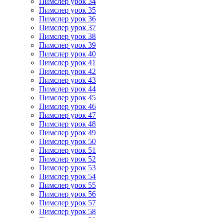
Пимслер урок 34
Пимслер урок 35
Пимслер урок 36
Пимслер урок 37
Пимслер урок 38
Пимслер урок 39
Пимслер урок 40
Пимслер урок 41
Пимслер урок 42
Пимслер урок 43
Пимслер урок 44
Пимслер урок 45
Пимслер урок 46
Пимслер урок 47
Пимслер урок 48
Пимслер урок 49
Пимслер урок 50
Пимслер урок 51
Пимслер урок 52
Пимслер урок 53
Пимслер урок 54
Пимслер урок 55
Пимслер урок 56
Пимслер урок 57
Пимслер урок 58