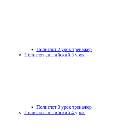
Полиглот 2 урок тренажер
Полиглот английский 3 урок
Полиглот 3 урок тренажер
Полиглот английский 4 урок