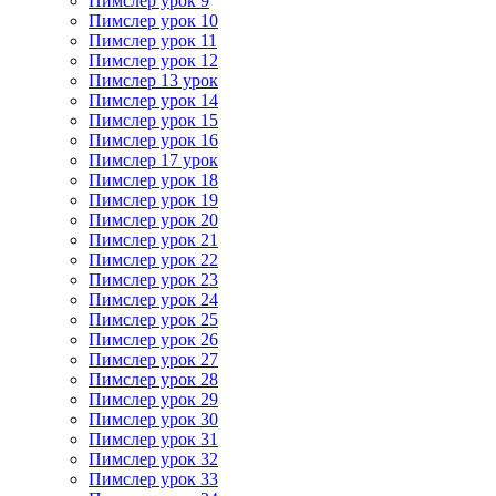
Пимслер урок 9
Пимслер урок 10
Пимслер урок 11
Пимслер урок 12
Пимслер 13 урок
Пимслер урок 14
Пимслер урок 15
Пимслер урок 16
Пимслер 17 урок
Пимслер урок 18
Пимслер урок 19
Пимслер урок 20
Пимслер урок 21
Пимслер урок 22
Пимслер урок 23
Пимслер урок 24
Пимслер урок 25
Пимслер урок 26
Пимслер урок 27
Пимслер урок 28
Пимслер урок 29
Пимслер урок 30
Пимслер урок 31
Пимслер урок 32
Пимслер урок 33