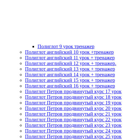
Полиглот 9 урок тренажер
Полиглот английский 10 урок +тренажер
Полиглот английский 11 урок + тренажер
Полиглот английский 12 урок + тренажер.
Полиглот английский 13 урок + тренажер
Полиглот английский 14 урок + тренажер
Полиглот английский 15 урок + тренажер
Полиглот английский 16 урок + тренажер
Полиглот Петров продвинутый курс 17 урок
Полиглот Петров продвинутый курс 18 урок
Полиглот Петров продвинутый курс 19 урок
Полиглот Петров продвинутый курс 20 урок
Полиглот Петров продвинутый курс 21 урок
Полиглот Петров продвинутый курс 22 урок
Полиглот Петров продвинутый курс 23 урок
Полиглот Петров продвинутый курс 24 урок
Полиглот Петров продвинутый курс 25 урок