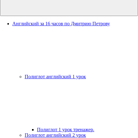
Английский за 16 часов по Дмитрию Петрову
Полиглот английский 1 урок
Полиглот 1 урок тренажер.
Полиглот английский 2 урок