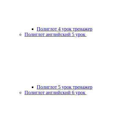
Полиглот 4 урок тренажер
Полиглот английский 5 урок
Полиглот 5 урок тренажер
Полиглот английский 6 урок