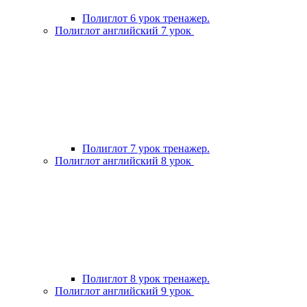
Полиглот 6 урок тренажер.
Полиглот английский 7 урок
Полиглот 7 урок тренажер.
Полиглот английский 8 урок
Полиглот 8 урок тренажер.
Полиглот английский 9 урок