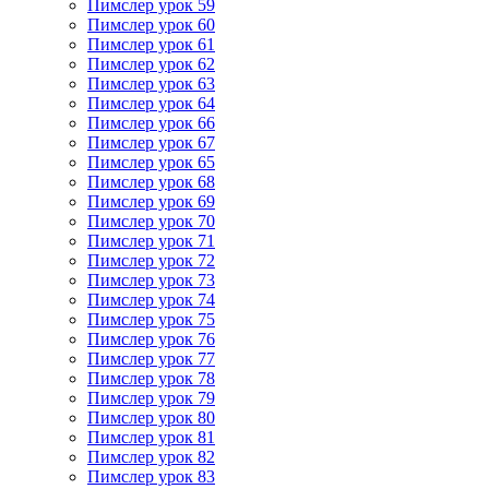
Пимслер урок 59
Пимслер урок 60
Пимслер урок 61
Пимслер урок 62
Пимслер урок 63
Пимслер урок 64
Пимслер урок 66
Пимслер урок 67
Пимслер урок 65
Пимслер урок 68
Пимслер урок 69
Пимслер урок 70
Пимслер урок 71
Пимслер урок 72
Пимслер урок 73
Пимслер урок 74
Пимслер урок 75
Пимслер урок 76
Пимслер урок 77
Пимслер урок 78
Пимслер урок 79
Пимслер урок 80
Пимслер урок 81
Пимслер урок 82
Пимслер урок 83