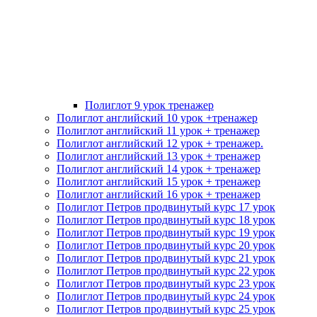
Полиглот 9 урок тренажер
Полиглот английский 10 урок +тренажер
Полиглот английский 11 урок + тренажер
Полиглот английский 12 урок + тренажер.
Полиглот английский 13 урок + тренажер
Полиглот английский 14 урок + тренажер
Полиглот английский 15 урок + тренажер
Полиглот английский 16 урок + тренажер
Полиглот Петров продвинутый курс 17 урок
Полиглот Петров продвинутый курс 18 урок
Полиглот Петров продвинутый курс 19 урок
Полиглот Петров продвинутый курс 20 урок
Полиглот Петров продвинутый курс 21 урок
Полиглот Петров продвинутый курс 22 урок
Полиглот Петров продвинутый курс 23 урок
Полиглот Петров продвинутый курс 24 урок
Полиглот Петров продвинутый курс 25 урок