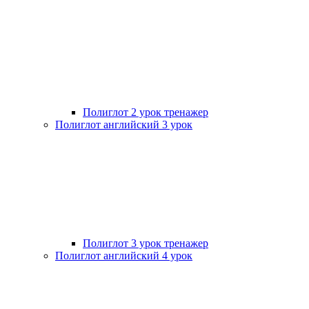
Полиглот 2 урок тренажер
Полиглот английский 3 урок
Полиглот 3 урок тренажер
Полиглот английский 4 урок