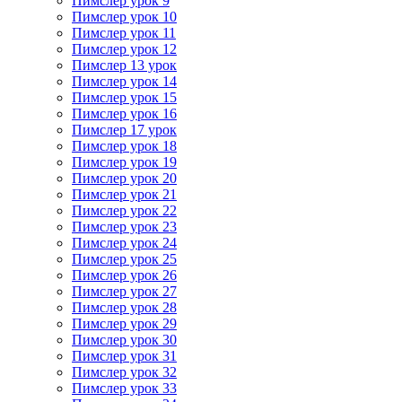
Пимслер урок 9
Пимслер урок 10
Пимслер урок 11
Пимслер урок 12
Пимслер 13 урок
Пимслер урок 14
Пимслер урок 15
Пимслер урок 16
Пимслер 17 урок
Пимслер урок 18
Пимслер урок 19
Пимслер урок 20
Пимслер урок 21
Пимслер урок 22
Пимслер урок 23
Пимслер урок 24
Пимслер урок 25
Пимслер урок 26
Пимслер урок 27
Пимслер урок 28
Пимслер урок 29
Пимслер урок 30
Пимслер урок 31
Пимслер урок 32
Пимслер урок 33