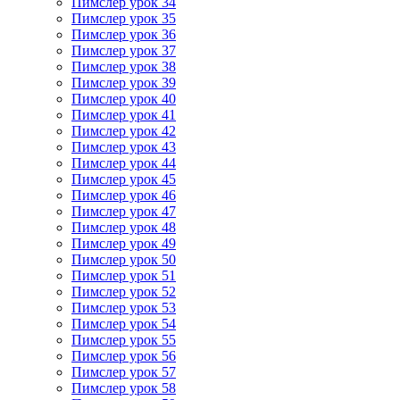
Пимслер урок 34
Пимслер урок 35
Пимслер урок 36
Пимслер урок 37
Пимслер урок 38
Пимслер урок 39
Пимслер урок 40
Пимслер урок 41
Пимслер урок 42
Пимслер урок 43
Пимслер урок 44
Пимслер урок 45
Пимслер урок 46
Пимслер урок 47
Пимслер урок 48
Пимслер урок 49
Пимслер урок 50
Пимслер урок 51
Пимслер урок 52
Пимслер урок 53
Пимслер урок 54
Пимслер урок 55
Пимслер урок 56
Пимслер урок 57
Пимслер урок 58