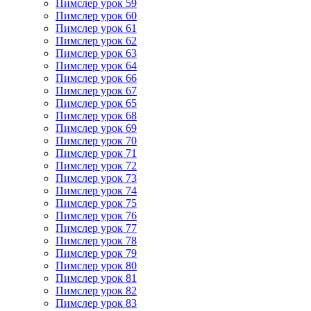
Пимслер урок 59
Пимслер урок 60
Пимслер урок 61
Пимслер урок 62
Пимслер урок 63
Пимслер урок 64
Пимслер урок 66
Пимслер урок 67
Пимслер урок 65
Пимслер урок 68
Пимслер урок 69
Пимслер урок 70
Пимслер урок 71
Пимслер урок 72
Пимслер урок 73
Пимслер урок 74
Пимслер урок 75
Пимслер урок 76
Пимслер урок 77
Пимслер урок 78
Пимслер урок 79
Пимслер урок 80
Пимслер урок 81
Пимслер урок 82
Пимслер урок 83