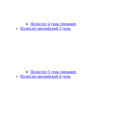
Полиглот 4 урок тренажер
Полиглот английский 5 урок
Полиглот 5 урок тренажер
Полиглот английский 6 урок