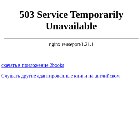
скачать в приложение 2books
Слушать другие адаптированные книги на английском