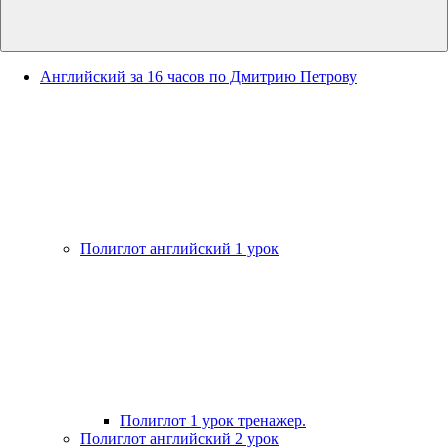
Английский за 16 часов по Дмитрию Петрову
Полиглот английский 1 урок
Полиглот 1 урок тренажер.
Полиглот английский 2 урок