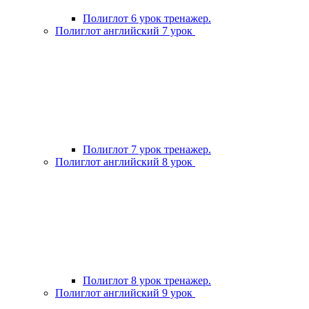
Полиглот 6 урок тренажер.
Полиглот английский 7 урок
Полиглот 7 урок тренажер.
Полиглот английский 8 урок
Полиглот 8 урок тренажер.
Полиглот английский 9 урок