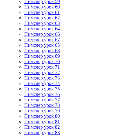
Пимслер урок 59
Пимслер урок 60
Пимслер урок 61
Пимслер урок 62
Пимслер урок 63
Пимслер урок 64
Пимслер урок 66
Пимслер урок 67
Пимслер урок 65
Пимслер урок 68
Пимслер урок 69
Пимслер урок 70
Пимслер урок 71
Пимслер урок 72
Пимслер урок 73
Пимслер урок 74
Пимслер урок 75
Пимслер урок 76
Пимслер урок 77
Пимслер урок 78
Пимслер урок 79
Пимслер урок 80
Пимслер урок 81
Пимслер урок 82
Пимслер урок 83