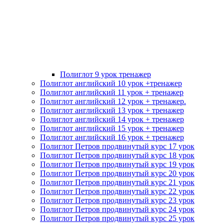
Полиглот 9 урок тренажер
Полиглот английский 10 урок +тренажер
Полиглот английский 11 урок + тренажер
Полиглот английский 12 урок + тренажер.
Полиглот английский 13 урок + тренажер
Полиглот английский 14 урок + тренажер
Полиглот английский 15 урок + тренажер
Полиглот английский 16 урок + тренажер
Полиглот Петров продвинутый курс 17 урок
Полиглот Петров продвинутый курс 18 урок
Полиглот Петров продвинутый курс 19 урок
Полиглот Петров продвинутый курс 20 урок
Полиглот Петров продвинутый курс 21 урок
Полиглот Петров продвинутый курс 22 урок
Полиглот Петров продвинутый курс 23 урок
Полиглот Петров продвинутый курс 24 урок
Полиглот Петров продвинутый курс 25 урок