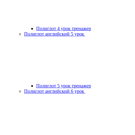
Полиглот 4 урок тренажер
Полиглот английский 5 урок
Полиглот 5 урок тренажер
Полиглот английский 6 урок