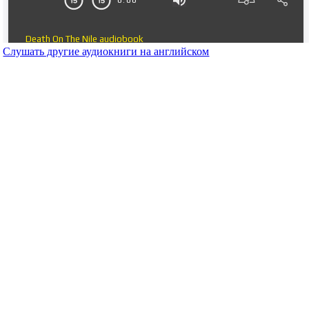
Слушать другие аудиокниги на английском