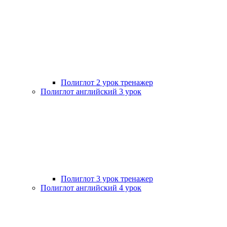
Полиглот 2 урок тренажер
Полиглот английский 3 урок
Полиглот 3 урок тренажер
Полиглот английский 4 урок