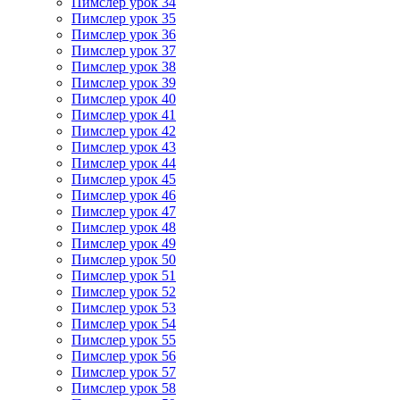
Пимслер урок 34
Пимслер урок 35
Пимслер урок 36
Пимслер урок 37
Пимслер урок 38
Пимслер урок 39
Пимслер урок 40
Пимслер урок 41
Пимслер урок 42
Пимслер урок 43
Пимслер урок 44
Пимслер урок 45
Пимслер урок 46
Пимслер урок 47
Пимслер урок 48
Пимслер урок 49
Пимслер урок 50
Пимслер урок 51
Пимслер урок 52
Пимслер урок 53
Пимслер урок 54
Пимслер урок 55
Пимслер урок 56
Пимслер урок 57
Пимслер урок 58