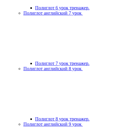
Полиглот 6 урок тренажер.
Полиглот английский 7 урок
Полиглот 7 урок тренажер.
Полиглот английский 8 урок
Полиглот 8 урок тренажер.
Полиглот английский 9 урок