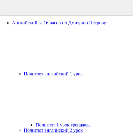
Английский за 16 часов по Дмитрию Петрову
Полиглот английский 1 урок
Полиглот 1 урок тренажер.
Полиглот английский 2 урок