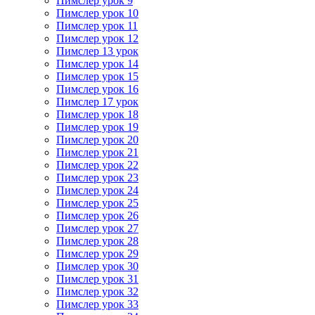
Пимслер урок 9
Пимслер урок 10
Пимслер урок 11
Пимслер урок 12
Пимслер 13 урок
Пимслер урок 14
Пимслер урок 15
Пимслер урок 16
Пимслер 17 урок
Пимслер урок 18
Пимслер урок 19
Пимслер урок 20
Пимслер урок 21
Пимслер урок 22
Пимслер урок 23
Пимслер урок 24
Пимслер урок 25
Пимслер урок 26
Пимслер урок 27
Пимслер урок 28
Пимслер урок 29
Пимслер урок 30
Пимслер урок 31
Пимслер урок 32
Пимслер урок 33