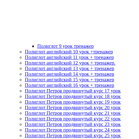
Полиглот 9 урок тренажер
Полиглот английский 10 урок +тренажер
Полиглот английский 11 урок + тренажер
Полиглот английский 12 урок + тренажер.
Полиглот английский 13 урок + тренажер
Полиглот английский 14 урок + тренажер
Полиглот английский 15 урок + тренажер
Полиглот английский 16 урок + тренажер
Полиглот Петров продвинутый курс 17 урок
Полиглот Петров продвинутый курс 18 урок
Полиглот Петров продвинутый курс 19 урок
Полиглот Петров продвинутый курс 20 урок
Полиглот Петров продвинутый курс 21 урок
Полиглот Петров продвинутый курс 22 урок
Полиглот Петров продвинутый курс 23 урок
Полиглот Петров продвинутый курс 24 урок
Полиглот Петров продвинутый курс 25 урок