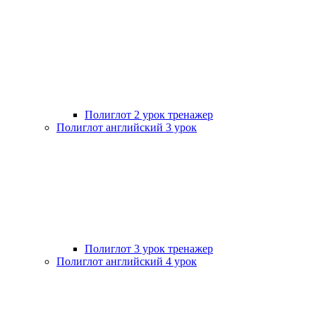
Полиглот 2 урок тренажер
Полиглот английский 3 урок
Полиглот 3 урок тренажер
Полиглот английский 4 урок