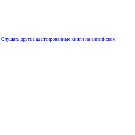
Слушать другие адаптированные книги на английском