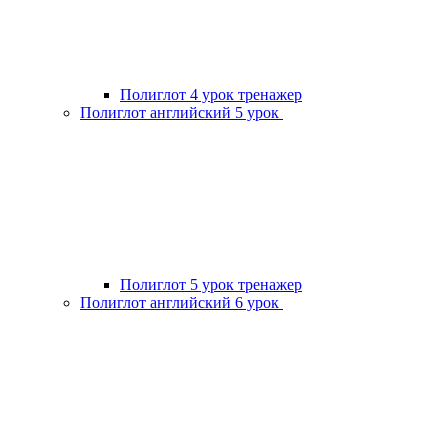
Полиглот 4 урок тренажер
Полиглот английский 5 урок
Полиглот 5 урок тренажер
Полиглот английский 6 урок