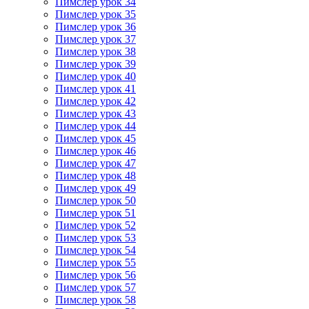
Пимслер урок 34
Пимслер урок 35
Пимслер урок 36
Пимслер урок 37
Пимслер урок 38
Пимслер урок 39
Пимслер урок 40
Пимслер урок 41
Пимслер урок 42
Пимслер урок 43
Пимслер урок 44
Пимслер урок 45
Пимслер урок 46
Пимслер урок 47
Пимслер урок 48
Пимслер урок 49
Пимслер урок 50
Пимслер урок 51
Пимслер урок 52
Пимслер урок 53
Пимслер урок 54
Пимслер урок 55
Пимслер урок 56
Пимслер урок 57
Пимслер урок 58