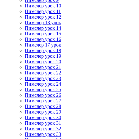
Пимслер урок 9
Пимслер урок 10
Пимслер урок 11
Пимслер урок 12
Пимслер 13 урок
Пимслер урок 14
Пимслер урок 15
Пимслер урок 16
Пимслер 17 урок
Пимслер урок 18
Пимслер урок 19
Пимслер урок 20
Пимслер урок 21
Пимслер урок 22
Пимслер урок 23
Пимслер урок 24
Пимслер урок 25
Пимслер урок 26
Пимслер урок 27
Пимслер урок 28
Пимслер урок 29
Пимслер урок 30
Пимслер урок 31
Пимслер урок 32
Пимслер урок 33