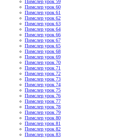
Пимслер урок 59
Пимслер урок 60
Пимслер урок 61
Пимслер урок 62
Пимслер урок 63
Пимслер урок 64
Пимслер урок 66
Пимслер урок 67
Пимслер урок 65
Пимслер урок 68
Пимслер урок 69
Пимслер урок 70
Пимслер урок 71
Пимслер урок 72
Пимслер урок 73
Пимслер урок 74
Пимслер урок 75
Пимслер урок 76
Пимслер урок 77
Пимслер урок 78
Пимслер урок 79
Пимслер урок 80
Пимслер урок 81
Пимслер урок 82
Пимслер урок 83