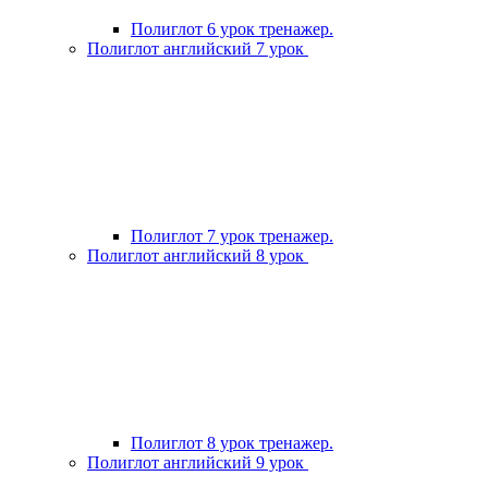
Полиглот 6 урок тренажер.
Полиглот английский 7 урок
Полиглот 7 урок тренажер.
Полиглот английский 8 урок
Полиглот 8 урок тренажер.
Полиглот английский 9 урок