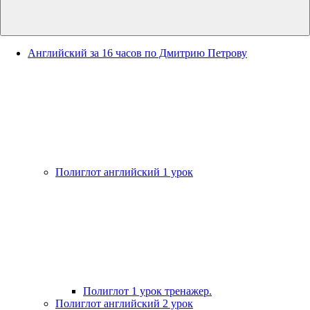
Английский за 16 часов по Дмитрию Петрову
Полиглот английский 1 урок
Полиглот 1 урок тренажер.
Полиглот английский 2 урок