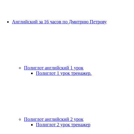
Английский за 16 часов по Дмитрию Петрову
Полиглот английский 1 урок
Полиглот 1 урок тренажер.
Полиглот английский 2 урок
Полиглот 2 урок тренажер