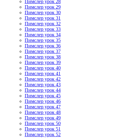
Пимслер урок 28
Пимслер урок 29
Пимслер урок 30
Пимслер урок 31
Пимслер урок 32
Пимслер урок 33
Пимслер урок 34
Пимслер урок 35
Пимслер урок 36
Пимслер урок 37
Пимслер урок 38
Пимслер урок 39
Пимслер урок 40
Пимслер урок 41
Пимслер урок 42
Пимслер урок 43
Пимслер урок 44
Пимслер урок 45
Пимслер урок 46
Пимслер урок 47
Пимслер урок 48
Пимслер урок 49
Пимслер урок 50
Пимслер урок 51
Пимслер урок 52