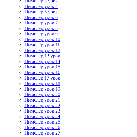
Пимслер 3 урок
Пимслер урок 4
Пимслер 5 урок
Пимслер урок 6
Пимслер урок 7
Пимслер урок 8
Пимслер урок 9
Пимслер урок 10
Пимслер урок 11
Пимслер урок 12
Пимслер 13 урок
Пимслер урок 14
Пимслер урок 15
Пимслер урок 16
Пимслер 17 урок
Пимслер урок 18
Пимслер урок 19
Пимслер урок 20
Пимслер урок 21
Пимслер урок 22
Пимслер урок 23
Пимслер урок 24
Пимслер урок 25
Пимслер урок 26
Пимслер урок 27