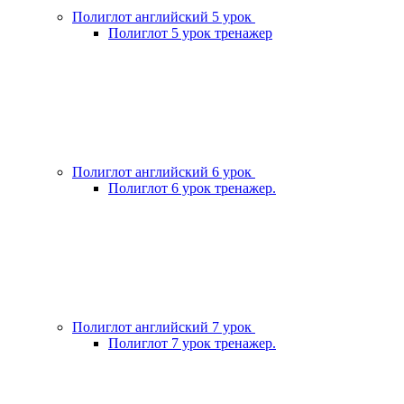
Полиглот английский 5 урок
Полиглот 5 урок тренажер
Полиглот английский 6 урок
Полиглот 6 урок тренажер.
Полиглот английский 7 урок
Полиглот 7 урок тренажер.