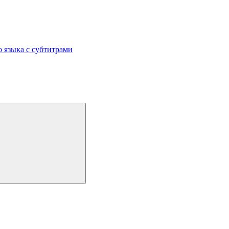
 языка с субтитрами