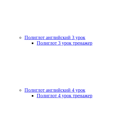
Полиглот английский 3 урок
Полиглот 3 урок тренажер
Полиглот английский 4 урок
Полиглот 4 урок тренажер