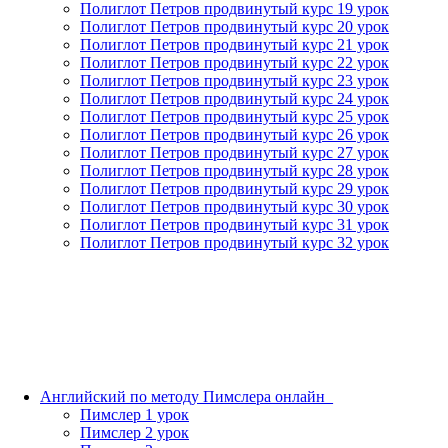
Полиглот Петров продвинутый курс 19 урок
Полиглот Петров продвинутый курс 20 урок
Полиглот Петров продвинутый курс 21 урок
Полиглот Петров продвинутый курс 22 урок
Полиглот Петров продвинутый курс 23 урок
Полиглот Петров продвинутый курс 24 урок
Полиглот Петров продвинутый курс 25 урок
Полиглот Петров продвинутый курс 26 урок
Полиглот Петров продвинутый курс 27 урок
Полиглот Петров продвинутый курс 28 урок
Полиглот Петров продвинутый курс 29 урок
Полиглот Петров продвинутый курс 30 урок
Полиглот Петров продвинутый курс 31 урок
Полиглот Петров продвинутый курс 32 урок
Английский по методу Пимслера онлайн_
Пимслер 1 урок
Пимслер 2 урок