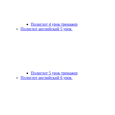
Полиглот 4 урок тренажер
Полиглот английский 5 урок
Полиглот 5 урок тренажер
Полиглот английский 6 урок