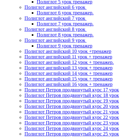
Полиглот 5 урок тренажер
Полиглот английский 6 урок
Полиглот 6 урок тренажер.
Полиглот английский 7 урок
Полиглот 7 урок тренажер.
Полиглот английский 8 урок
Полиглот 8 урок тренажер.
Полиглот английский 9 урок
Полиглот 9 урок тренажер
Полиглот английский 10 урок +тренажер
Полиглот английский 11 урок + тренажер
Полиглот английский 12 урок + тренажер.
Полиглот английский 13 урок + тренажер
Полиглот английский 14 урок + тренажер
Полиглот английский 15 урок + тренажер
Полиглот английский 16 урок + тренажер
Полиглот Петров продвинутый курс 17 урок
Полиглот Петров продвинутый курс 18 урок
Полиглот Петров продвинутый курс 19 урок
Полиглот Петров продвинутый курс 20 урок
Полиглот Петров продвинутый курс 21 урок
Полиглот Петров продвинутый курс 22 урок
Полиглот Петров продвинутый курс 23 урок
Полиглот Петров продвинутый курс 24 урок
Полиглот Петров продвинутый курс 25 урок