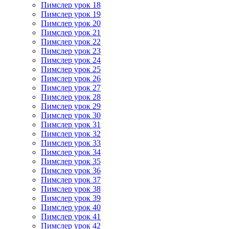
Пимслер урок 18
Пимслер урок 19
Пимслер урок 20
Пимслер урок 21
Пимслер урок 22
Пимслер урок 23
Пимслер урок 24
Пимслер урок 25
Пимслер урок 26
Пимслер урок 27
Пимслер урок 28
Пимслер урок 29
Пимслер урок 30
Пимслер урок 31
Пимслер урок 32
Пимслер урок 33
Пимслер урок 34
Пимслер урок 35
Пимслер урок 36
Пимслер урок 37
Пимслер урок 38
Пимслер урок 39
Пимслер урок 40
Пимслер урок 41
Пимслер урок 42