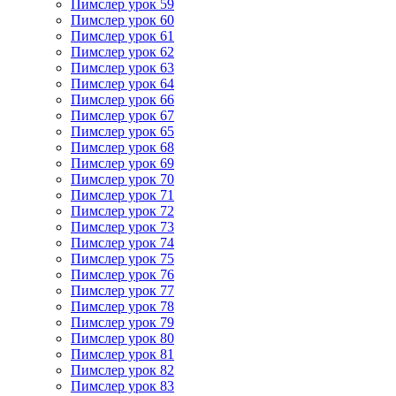
Пимслер урок 59
Пимслер урок 60
Пимслер урок 61
Пимслер урок 62
Пимслер урок 63
Пимслер урок 64
Пимслер урок 66
Пимслер урок 67
Пимслер урок 65
Пимслер урок 68
Пимслер урок 69
Пимслер урок 70
Пимслер урок 71
Пимслер урок 72
Пимслер урок 73
Пимслер урок 74
Пимслер урок 75
Пимслер урок 76
Пимслер урок 77
Пимслер урок 78
Пимслер урок 79
Пимслер урок 80
Пимслер урок 81
Пимслер урок 82
Пимслер урок 83