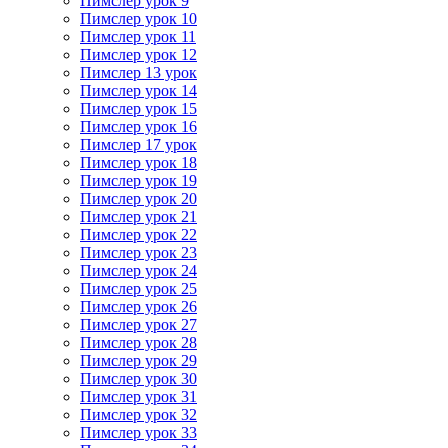
Пимслер урок 9
Пимслер урок 10
Пимслер урок 11
Пимслер урок 12
Пимслер 13 урок
Пимслер урок 14
Пимслер урок 15
Пимслер урок 16
Пимслер 17 урок
Пимслер урок 18
Пимслер урок 19
Пимслер урок 20
Пимслер урок 21
Пимслер урок 22
Пимслер урок 23
Пимслер урок 24
Пимслер урок 25
Пимслер урок 26
Пимслер урок 27
Пимслер урок 28
Пимслер урок 29
Пимслер урок 30
Пимслер урок 31
Пимслер урок 32
Пимслер урок 33