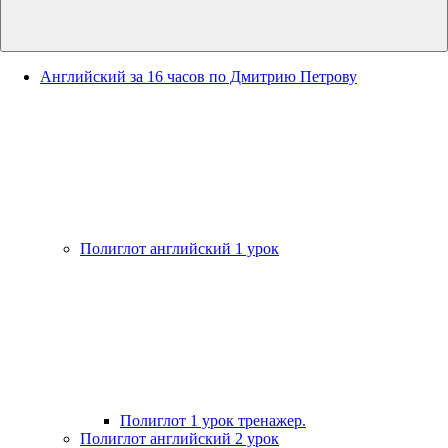
Английский за 16 часов по Дмитрию Петрову
Полиглот английский 1 урок
Полиглот 1 урок тренажер.
Полиглот английский 2 урок