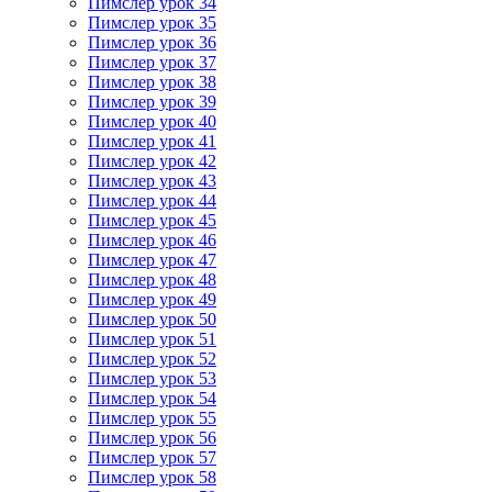
Пимслер урок 34
Пимслер урок 35
Пимслер урок 36
Пимслер урок 37
Пимслер урок 38
Пимслер урок 39
Пимслер урок 40
Пимслер урок 41
Пимслер урок 42
Пимслер урок 43
Пимслер урок 44
Пимслер урок 45
Пимслер урок 46
Пимслер урок 47
Пимслер урок 48
Пимслер урок 49
Пимслер урок 50
Пимслер урок 51
Пимслер урок 52
Пимслер урок 53
Пимслер урок 54
Пимслер урок 55
Пимслер урок 56
Пимслер урок 57
Пимслер урок 58