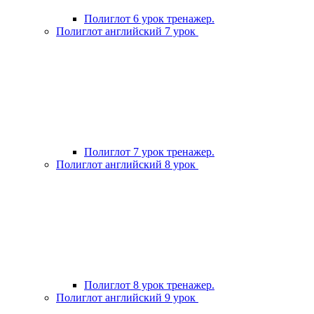
Полиглот 6 урок тренажер.
Полиглот английский 7 урок
Полиглот 7 урок тренажер.
Полиглот английский 8 урок
Полиглот 8 урок тренажер.
Полиглот английский 9 урок