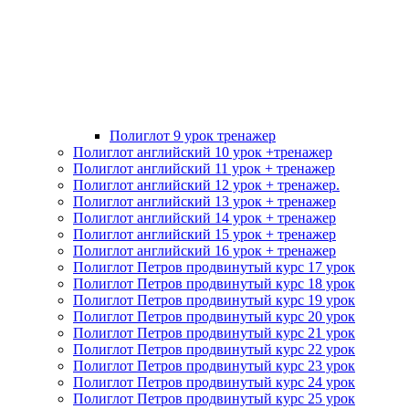
Полиглот 9 урок тренажер
Полиглот английский 10 урок +тренажер
Полиглот английский 11 урок + тренажер
Полиглот английский 12 урок + тренажер.
Полиглот английский 13 урок + тренажер
Полиглот английский 14 урок + тренажер
Полиглот английский 15 урок + тренажер
Полиглот английский 16 урок + тренажер
Полиглот Петров продвинутый курс 17 урок
Полиглот Петров продвинутый курс 18 урок
Полиглот Петров продвинутый курс 19 урок
Полиглот Петров продвинутый курс 20 урок
Полиглот Петров продвинутый курс 21 урок
Полиглот Петров продвинутый курс 22 урок
Полиглот Петров продвинутый курс 23 урок
Полиглот Петров продвинутый курс 24 урок
Полиглот Петров продвинутый курс 25 урок