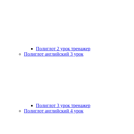
Полиглот 2 урок тренажер
Полиглот английский 3 урок
Полиглот 3 урок тренажер
Полиглот английский 4 урок