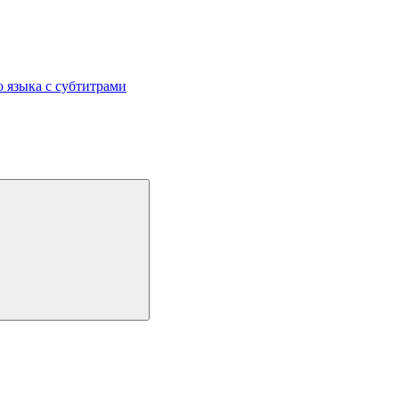
 языка с субтитрами