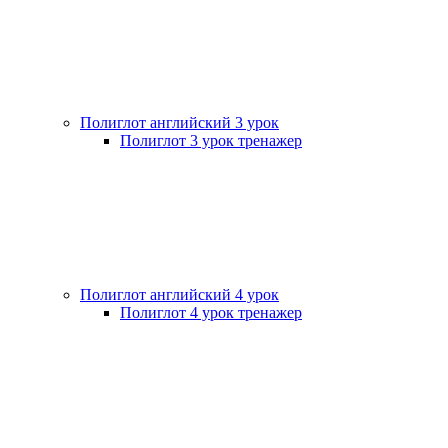
Полиглот английский 3 урок
Полиглот 3 урок тренажер
Полиглот английский 4 урок
Полиглот 4 урок тренажер