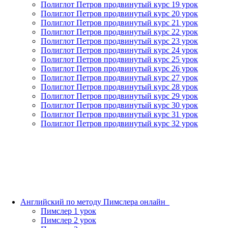
Полиглот Петров продвинутый курс 19 урок
Полиглот Петров продвинутый курс 20 урок
Полиглот Петров продвинутый курс 21 урок
Полиглот Петров продвинутый курс 22 урок
Полиглот Петров продвинутый курс 23 урок
Полиглот Петров продвинутый курс 24 урок
Полиглот Петров продвинутый курс 25 урок
Полиглот Петров продвинутый курс 26 урок
Полиглот Петров продвинутый курс 27 урок
Полиглот Петров продвинутый курс 28 урок
Полиглот Петров продвинутый курс 29 урок
Полиглот Петров продвинутый курс 30 урок
Полиглот Петров продвинутый курс 31 урок
Полиглот Петров продвинутый курс 32 урок
Английский по методу Пимслера онлайн_
Пимслер 1 урок
Пимслер 2 урок