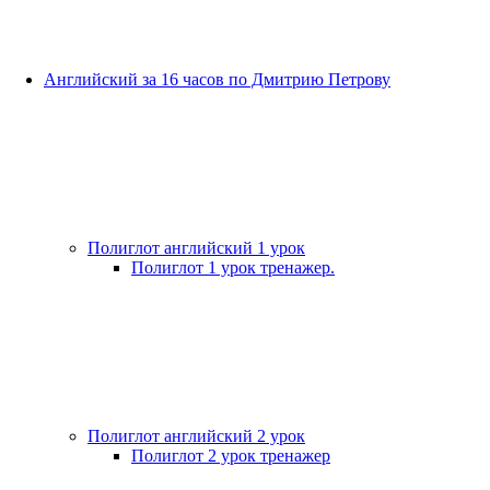
Английский за 16 часов по Дмитрию Петрову
Полиглот английский 1 урок
Полиглот 1 урок тренажер.
Полиглот английский 2 урок
Полиглот 2 урок тренажер