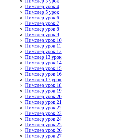
Пимслер 3 урок
Пимслер урок 4
Пимслер 5 урок
Пимслер урок 6
Пимслер урок 7
Пимслер урок 8
Пимслер урок 9
Пимслер урок 10
Пимслер урок 11
Пимслер урок 12
Пимслер 13 урок
Пимслер урок 14
Пимслер урок 15
Пимслер урок 16
Пимслер 17 урок
Пимслер урок 18
Пимслер урок 19
Пимслер урок 20
Пимслер урок 21
Пимслер урок 22
Пимслер урок 23
Пимслер урок 24
Пимслер урок 25
Пимслер урок 26
Пимслер урок 27