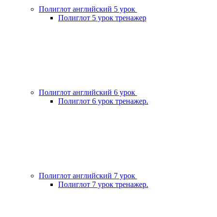
Полиглот английский 5 урок
Полиглот 5 урок тренажер
Полиглот английский 6 урок
Полиглот 6 урок тренажер.
Полиглот английский 7 урок
Полиглот 7 урок тренажер.