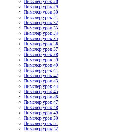
Пимслер урок 28
Пимслер урок 29
Пимслер урок 30
Пимслер урок 31
Пимслер урок 32
Пимслер урок 33
Пимслер урок 34
Пимслер урок 35
Пимслер урок 36
Пимслер урок 37
Пимслер урок 38
Пимслер урок 39
Пимслер урок 40
Пимслер урок 41
Пимслер урок 42
Пимслер урок 43
Пимслер урок 44
Пимслер урок 45
Пимслер урок 46
Пимслер урок 47
Пимслер урок 48
Пимслер урок 49
Пимслер урок 50
Пимслер урок 51
Пимслер урок 52